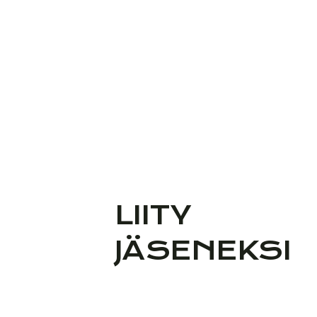
LIITY
JÄSENEKSI